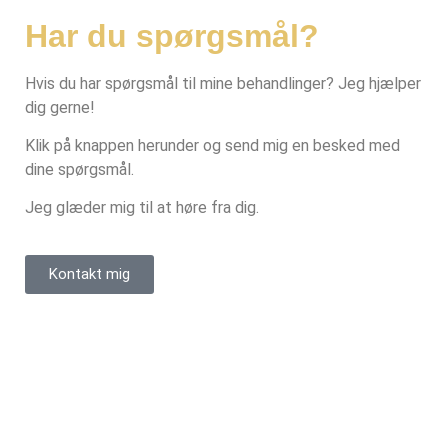
Har du spørgsmål?
Hvis du har spørgsmål til mine behandlinger? Jeg hjælper
dig gerne!
Klik på knappen herunder og send mig en besked med
dine spørgsmål.
Jeg glæder mig til at høre fra dig.
Kontakt mig